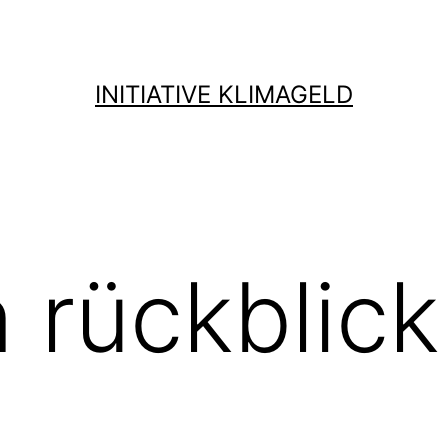
INITIATIVE KLIMAGELD
rückblick